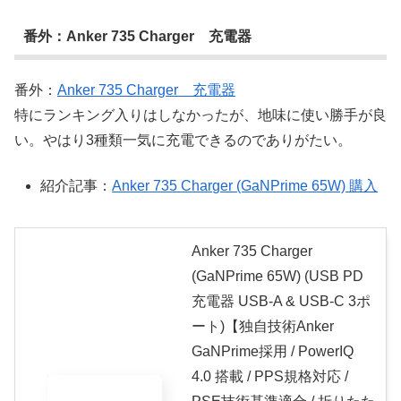
番外：Anker 735 Charger 充電器
番外：
Anker 735 Charger 充電器
特にランキング入りはしなかったが、地味に使い勝手が良
い。やはり3種類一気に充電できるのでありがたい。
紹介記事：
Anker 735 Charger (GaNPrime 65W) 購入
Anker 735 Charger
(GaNPrime 65W) (USB PD
充電器 USB-A & USB-C 3ポ
ート)【独自技術Anker
GaNPrime採用 / PowerIQ
4.0 搭載 / PPS規格対応 /