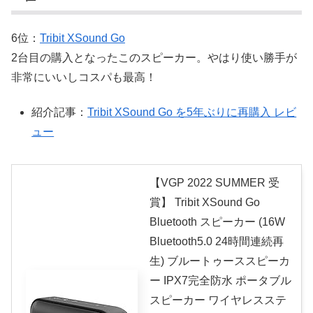
6位：
Tribit XSound Go
2台目の購入となったこのスピーカー。やはり使い勝手が
非常にいいしコスパも最高！
紹介記事：
Tribit XSound Go を5年ぶりに再購入 レビ
ュー
【VGP 2022 SUMMER 受
賞】 Tribit XSound Go
Bluetooth スピーカー (16W
Bluetooth5.0 24時間連続再
生) ブルートゥーススピーカ
ー IPX7完全防水 ポータブル
スピーカー ワイヤレスステ