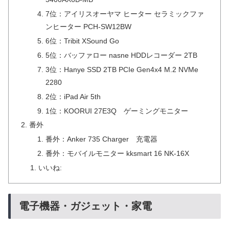
7位：アイリスオーヤマ ヒーター セラミックファ
ンヒーター PCH-SW12BW
6位：Tribit XSound Go
5位：バッファロー nasne HDDレコーダー 2TB
3位：Hanye SSD 2TB PCIe Gen4x4 M.2 NVMe
2280
2位：iPad Air 5th
1位：KOORUI 27E3Q ゲーミングモニター
番外
番外：Anker 735 Charger 充電器
番外：モバイルモニター kksmart 16 NK-16X
いいね:
電子機器・ガジェット・家電