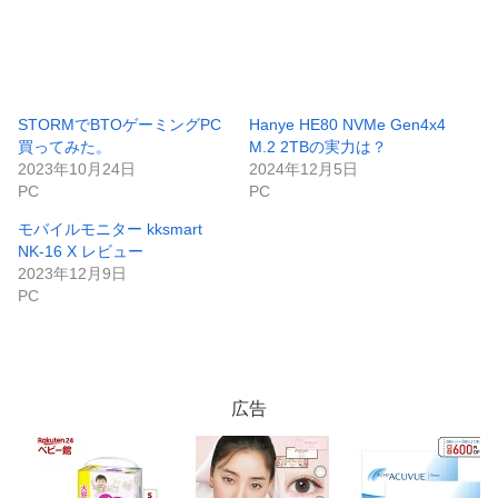
STORMでBTOゲーミングPC
Hanye HE80 NVMe Gen4x4
買ってみた。
M.2 2TBの実力は？
2023年10月24日
2024年12月5日
PC
PC
モバイルモニター kksmart
NK-16 X レビュー
2023年12月9日
PC
広告