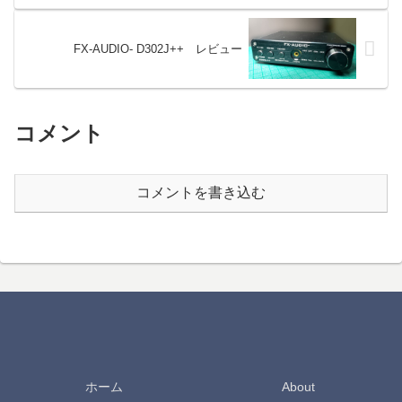
FX-AUDIO- D302J++ レビュー
コメント
コメントを書き込む
ホーム
About