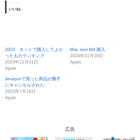
いいね:
2023 ネットで購入してよか
Mac mini M4 購入
ったものランキング
2024年11月10日
2023年12月31日
Apple
Apple
Amazonで買った商品が勝手
にキャンセルされた。
2023年7月18日
Apple
広告