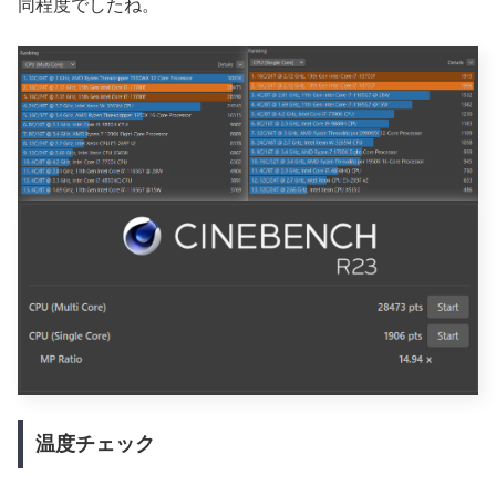
同程度でしたね。
温度チェック