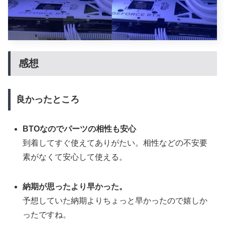
感想
良かったところ
BTOなのでパーツの相性も安心
到着してすぐ使えてありがたい。相性などの不安要
素がなくて安心して使える。
納期が思ったより早かった。
予想していた納期よりちょっと早かったので嬉しか
ったですね。