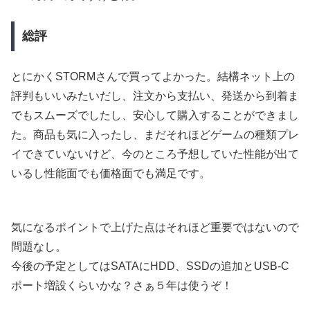
総評
とにかくSTORMさんで買ってよかった。結構ネット上の
評判もいいみたいだし、注文から支払い、発送から到着ま
でもスムーズでしたし、安心して購入することができまし
た。商品も気に入ったし、まだそれほどゲームの種類プレ
イできていないけど、今のところ予想していた性能が出て
いるし性能面でも価格面でも満足です。
気になるポイントで上げた点はそれほど重要ではないので
問題なし。
今後の予定としてはSATAにHDD、SSDの追加とUSB-C
ポート増設くらいかな？さぁ５年は使うぞ！