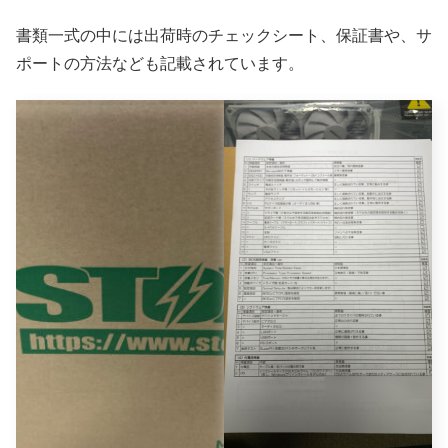
書類一式の中には出荷時のチェックシート、保証書や、サ
ポートの方法なども記載されています。