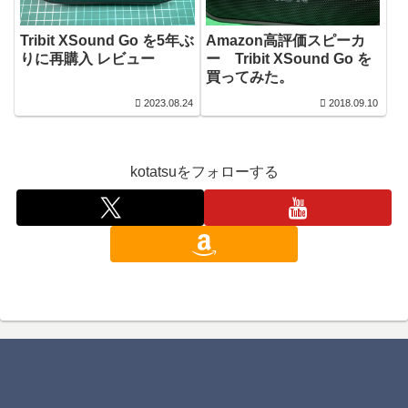
Tribit XSound Go を5年ぶ
Amazon高評価スピーカ
りに再購入 レビュー
ー Tribit XSound Go を
買ってみた。
2023.08.24
2018.09.10
kotatsuをフォローする