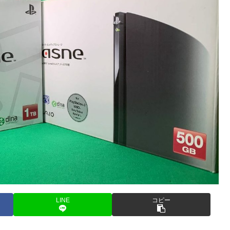
LINE
コピー