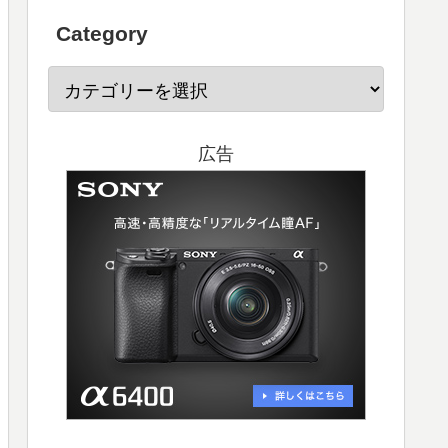
Category
広告