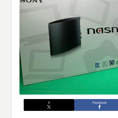
X
Facebook