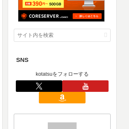
SNS
kotatsuをフォローする