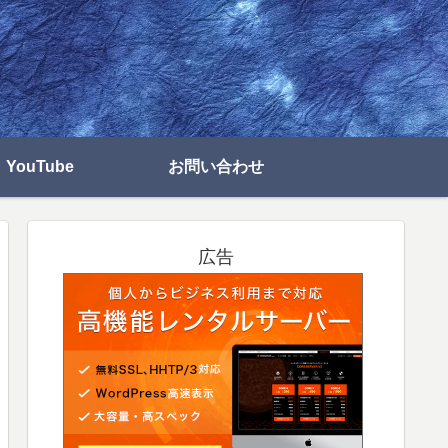
YouTube
お問い合わせ
広告