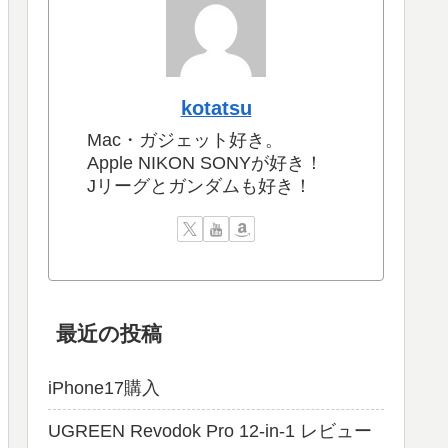
kotatsu
Mac・ガジェット好き。
Apple NIKON SONYが好き！
Jリーグとガンダムも好き！
最近の投稿
iPhone17購入
UGREEN Revodok Pro 12-in-1 レビュー