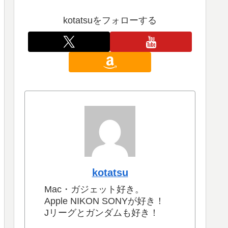
kotatsuをフォローする
kotatsu
Mac・ガジェット好き。
Apple NIKON SONYが好き！
Jリーグとガンダムも好き！