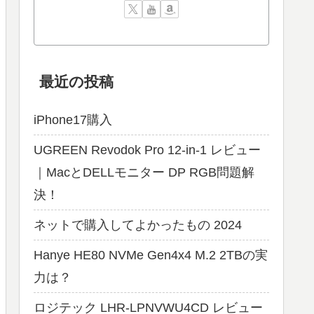
最近の投稿
iPhone17購入
UGREEN Revodok Pro 12-in-1 レビュー
｜MacとDELLモニター DP RGB問題解
決！
ネットで購入してよかったもの 2024
Hanye HE80 NVMe Gen4x4 M.2 2TBの実
力は？
ロジテック LHR-LPNVWU4CD レビュー