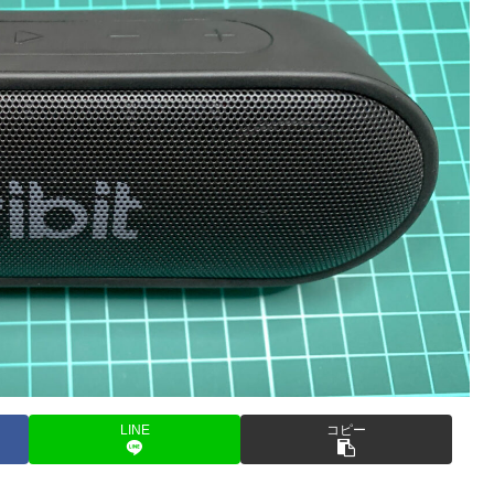
LINE
コピー