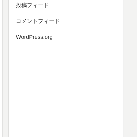
投稿フィード
コメントフィード
WordPress.org