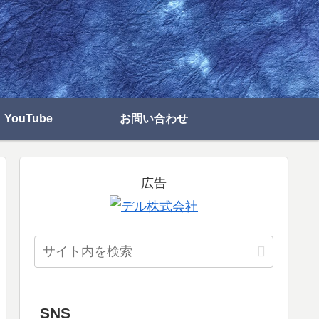
YouTube
お問い合わせ
広告
SNS