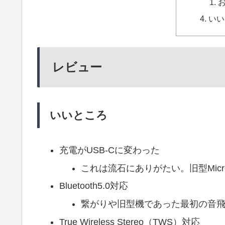
いい
レビュー
いいところ
充電がUSB-Cに変わった
これは流石にありがたい。旧型Mic
Bluetooth5.0対応
繋がりや旧型機であった最初の音
True Wireless Stereo（TWS）対応