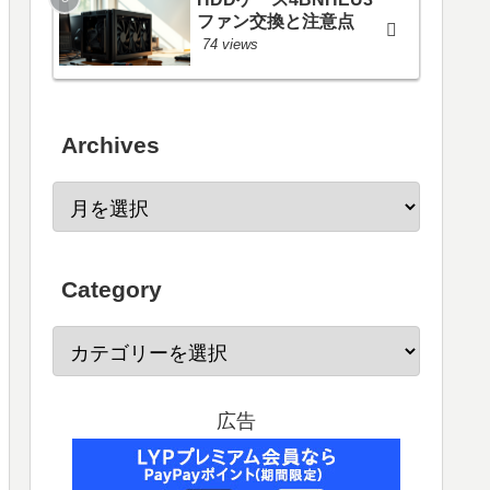
ファン交換と注意点
74 views
Archives
Category
広告