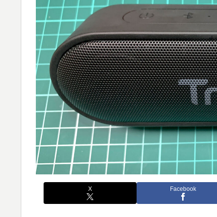
X
Facebook