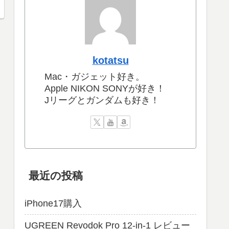
kotatsu
Mac・ガジェット好き。
Apple NIKON SONYが好き！
Jリーグとガンダムも好き！
最近の投稿
iPhone17購入
UGREEN Revodok Pro 12-in-1 レビュー