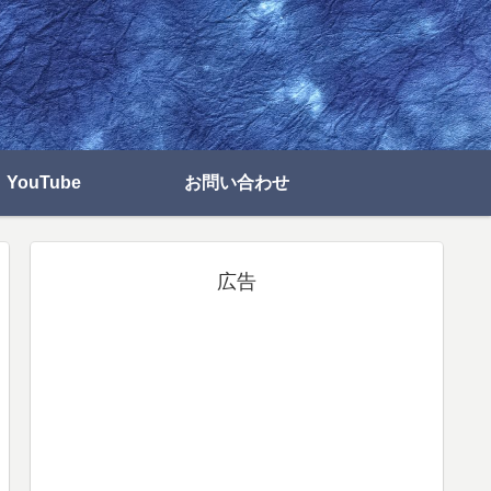
YouTube
お問い合わせ
広告