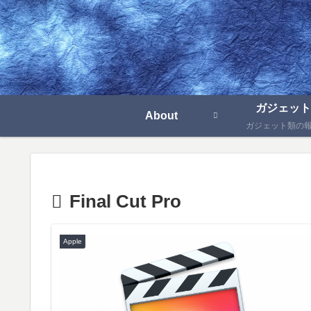
ガジェット
About
ガジェット類の
Final Cut Pro
Apple