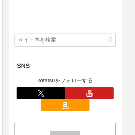
SNS
kotatsuをフォローする