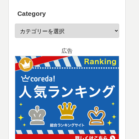
Category
広告