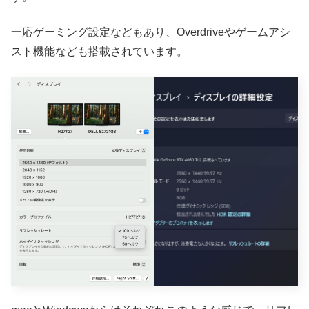
一応ゲーミング設定などもあり、Overdriveやゲームアシ
スト機能なども搭載されています。