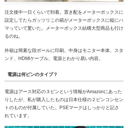
注文後中一日くらいで到着。置き配をメーターボックスに
設定してたらガッツリこの箱がメーターボックスに縦にハ
マっていて驚いた。メーターボックス結構大型商品も行け
るのね。
外箱は簡素な段ボールに印刷。中身はモニター本体、スタ
ンド、HDMIケーブル、電源とわかり易い内容。
電源は何ピンのタイプ？
電源はアース対応の３ピンという情報がAmazonにあった
りしたが、私が購入したものは日本仕様の２ピンコンセン
トのものが付属していた。PSEマークはしっかりと記さ
れています。