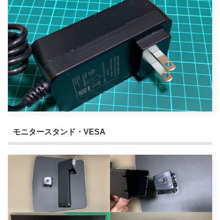
モニタースタンド・VESA