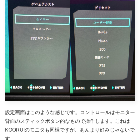
設定画面はこのような感じです。コントロールはモニター
背面のスティックボタン的なもので操作します。これは
KOORUIのモニタも同様ですが、あんまり好みじゃないで
す。