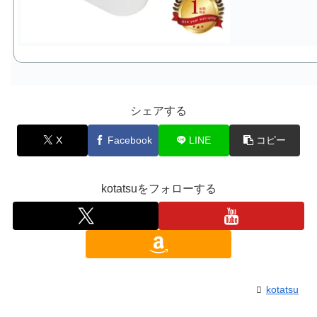
シェアする
X
Facebook
LINE
コピー
kotatsuをフォローする
kotatsu