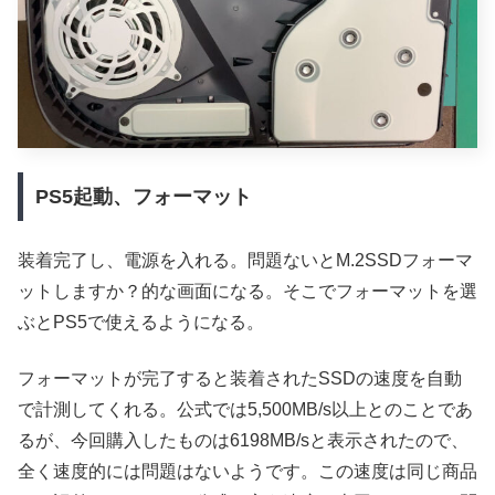
PS5起動、フォーマット
装着完了し、電源を入れる。問題ないとM.2SSDフォーマ
ットしますか？的な画面になる。そこでフォーマットを選
ぶとPS5で使えるようになる。
フォーマットが完了すると装着されたSSDの速度を自動
で計測してくれる。公式では5,500MB/s以上とのことであ
るが、今回購入したものは6198MB/sと表示されたので、
全く速度的には問題はないようです。この速度は同じ商品