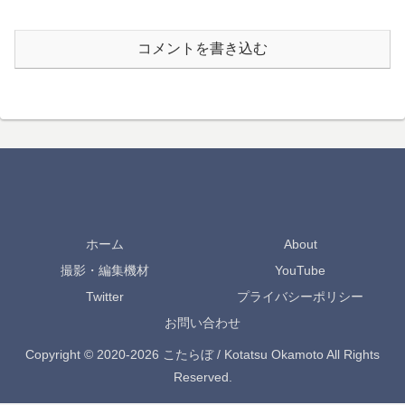
コメントを書き込む
ホーム
About
撮影・編集機材
YouTube
Twitter
プライバシーポリシー
お問い合わせ
Copyright © 2020-2026 こたらぼ / Kotatsu Okamoto All Rights
Reserved.