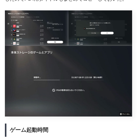
ゲーム起動時間