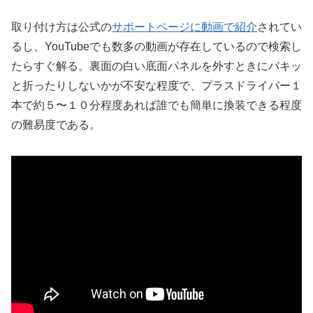
取り付け方は公式の
サポートページに動画で紹介
されてい
るし、YouTubeでも数多の動画が存在しているので検索し
たらすぐ解る。裏面の白い底面パネルを外すときにバキッ
と折ったりしないかが不安な程度で、プラスドライバー１
本で約５〜１０分程度あれば誰でも簡単に換装できる程度
の難易度である。