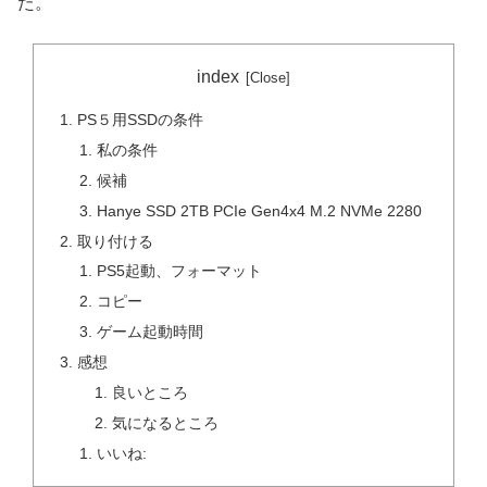
た。
index
PS５用SSDの条件
私の条件
候補
Hanye SSD 2TB PCIe Gen4x4 M.2 NVMe 2280
取り付ける
PS5起動、フォーマット
コピー
ゲーム起動時間
感想
良いところ
気になるところ
いいね: