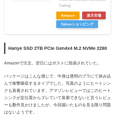
Trading)
Amazon
楽天市場
Yahooショッピング
Hanye SSD 2TB PCIe Gen4x4 M.2 NVMe 2280
Amazonで注文。翌日にはポストに投函されていた。
パッケージはこんな感じで、中身は透明のプラにて挟み込
んで衝撃吸収するタイプでした。写真のようにヒートシン
クも装着されています。アマゾンレビューではこのヒート
シンクが定位置からズレていて装着できないと言うレビュ
ーも数件見かけましたが、今回届いたものを見る限り問題
はないようです。