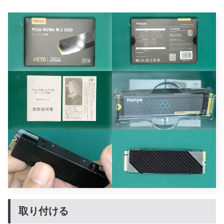
取り付ける