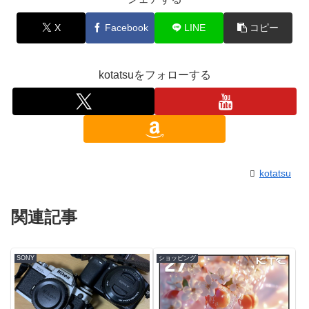
X
Facebook
LINE
コピー
kotatsuをフォローする
kotatsu
関連記事
SONY
ショッピング