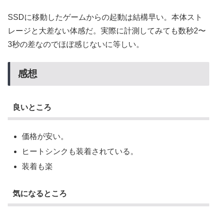
SSDに移動したゲームからの起動は結構早い。本体スト
レージと大差ない体感だ。実際に計測してみても数秒2〜
3秒の差なのでほぼ感じないに等しい。
感想
良いところ
価格が安い。
ヒートシンクも装着されている。
装着も楽
気になるところ