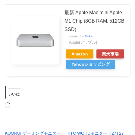
最新 Apple Mac mini Apple
M1 Chip (8GB RAM, 512GB
SSD)
created by
Rinker
Apple(アップル)
Amazon
楽天市場
Yahooショッピング
いいね:
読
み
込
み
KOORUI ゲーミングモニター
KTC WQHDモニター H27T27