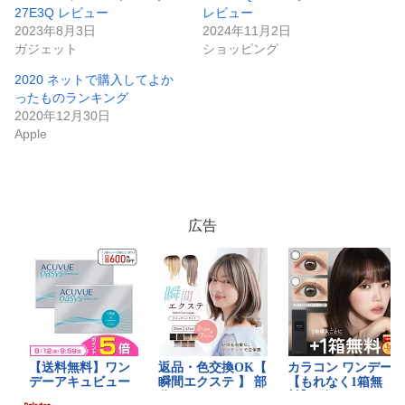
27E3Q レビュー
レビュー
中…
2023年8月3日
2024年11月2日
ガジェット
ショッピング
2020 ネットで購入してよか
ったものランキング
2020年12月30日
Apple
広告