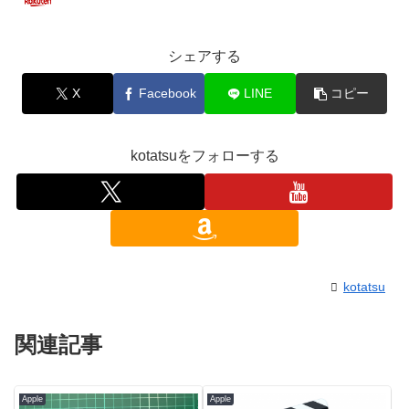
シェアする
X
Facebook
LINE
コピー
kotatsuをフォローする
kotatsu
関連記事
Apple
Apple