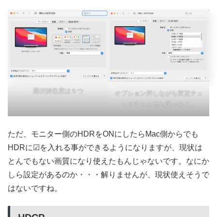
選択解像度は５つ
オプション押しながら変更チェ
ックすると他も選べるよ。
ただ、モニター側のHDRをONにしたらMac側からでも
HDRに☑を入れる事ができるようになりますが、現状は
とんでもない画質になり使えたもんじゃないです。なにか
しら設定があるのか・・・解りませんが、現状使えそうで
はないですね。