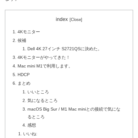
index
4Kモニター
候補
Dell 4K 27インチ S2721QSに決めた。
4Kモニターがやってきた！
Mac mini M1で利用します。
HDCP
まとめ
いいところ
気になるところ
macOS Big Sur / M1 Mac miniとの接続で気にな
るところ
感想
いいね: