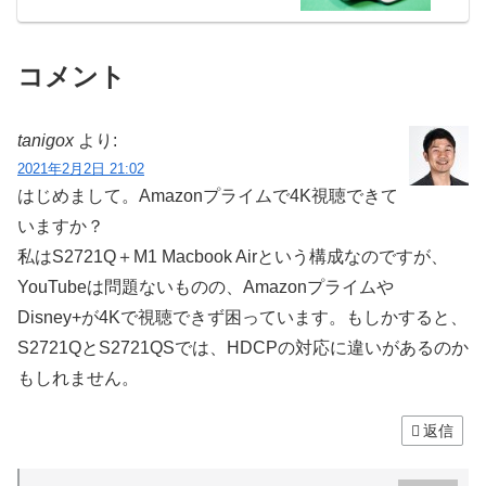
コメント
tanigox
より:
2021年2月2日 21:02
はじめまして。Amazonプライムで4K視聴できて
いますか？
私はS2721Q＋M1 Macbook Airという構成なのですが、
YouTubeは問題ないものの、Amazonプライムや
Disney+が4Kで視聴できず困っています。もしかすると、
S2721QとS2721QSでは、HDCPの対応に違いがあるのか
もしれません。
返信