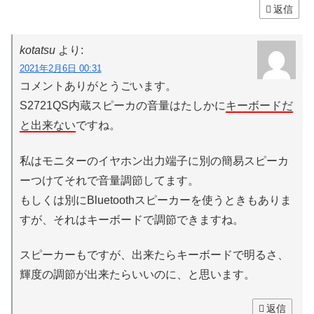
返信
kotatsu
より:
2021年2月6日 00:31
コメントありがとうごいます。
S2721QS内蔵スピーカの音量はたしかに
キーボードだ
と出来ない
ですね。
私はモニターのイヤホン出力端子に別の簡易スピーカ
ーつけてそれで音量調節してます。
もしくは別にBluetoothスピーカーを使うときもありま
すが、それはキーボードで調節できますね。
スピーカーもですが、出来たらキーボードで明るさ、
輝度の調節が出来たらいいのに、と思います。
返信