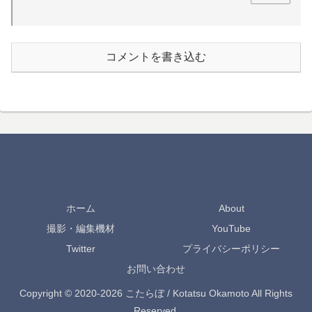
コメントを書き込む
ホーム
About
撮影・編集機材
YouTube
Twitter
プライバシーポリシー
お問い合わせ
Copyright © 2020-2026 こたらぼ / Kotatsu Okamoto All Rights
Reserved.