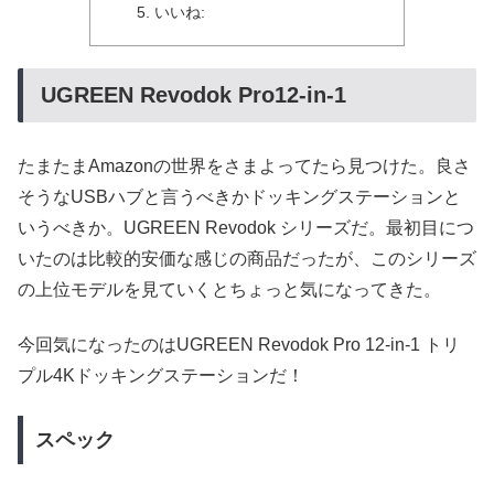
いいね:
UGREEN Revodok Pro12-in-1
たまたまAmazonの世界をさまよってたら見つけた。良さ
そうなUSBハブと言うべきかドッキングステーションと
いうべきか。UGREEN Revodok シリーズだ。最初目につ
いたのは比較的安価な感じの商品だったが、このシリーズ
の上位モデルを見ていくとちょっと気になってきた。
今回気になったのはUGREEN Revodok Pro 12-in-1 トリ
プル4Kドッキングステーションだ！
スペック