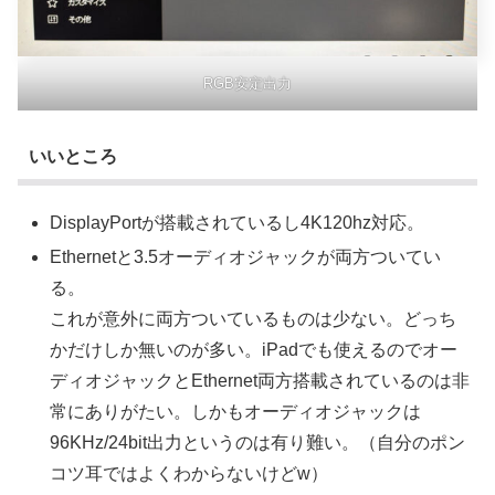
RGB安定出力
いいところ
DisplayPortが搭載されているし4K120hz対応。
Ethernetと3.5オーディオジャックが両方ついてい
る。
これが意外に両方ついているものは少ない。どっち
かだけしか無いのが多い。iPadでも使えるのでオー
ディオジャックとEthernet両方搭載されているのは非
常にありがたい。しかもオーディオジャックは
96KHz/24bit出力というのは有り難い。（自分のポン
コツ耳ではよくわからないけどw）