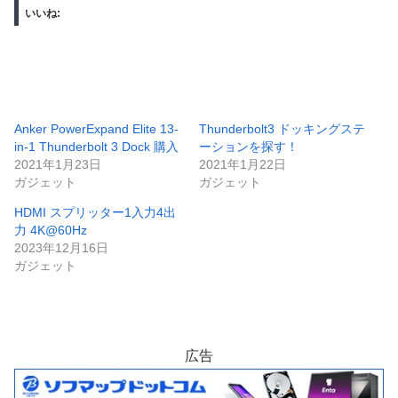
いいね:
Anker PowerExpand Elite 13-
Thunderbolt3 ドッキングステ
in-1 Thunderbolt 3 Dock 購入
ーションを探す！
2021年1月23日
2021年1月22日
ガジェット
ガジェット
HDMI スプリッター1入力4出
力 4K@60Hz
2023年12月16日
ガジェット
広告