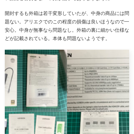
開封するも外箱は若干変形していたが、中身の商品には問
題ない。アリエクでのこの程度の損傷は良いほうなので一
安心。中身が無事なら問題なし。外箱の裏に細かい仕様な
どが記載されている。本体も問題ないようです。