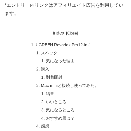
*エントリー内リンクはアフィリエイト広告を利用してい
ます。
index
UGREEN Revodok Pro12-in-1
スペック
気になった理由
購入
到着開封
Mac miniと接続し使ってみた。
結果
いいところ
気になるところ
おすすめ層は？
感想