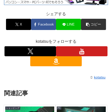
シェアする
X
Facebook
LINE
コピー
kotatsuをフォローする
kotatsu
関連記事
ショッピング
PC