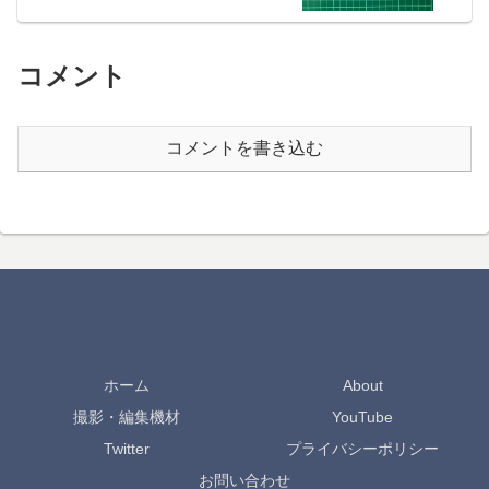
コメント
コメントを書き込む
ホーム
About
撮影・編集機材
YouTube
Twitter
プライバシーポリシー
お問い合わせ