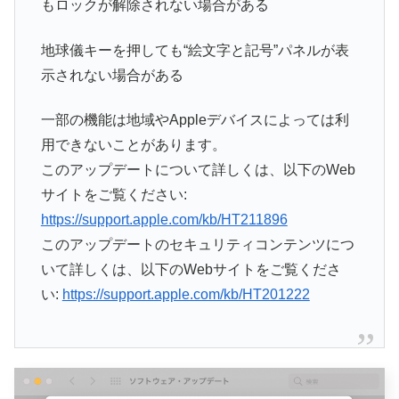
もロックが解除されない場合がある
地球儀キーを押しても“絵文字と記号”パネルが表
示されない場合がある
一部の機能は地域やAppleデバイスによっては利
用できないことがあります。
このアップデートについて詳しくは、以下のWeb
サイトをご覧ください:
https://support.apple.com/kb/HT211896
このアップデートのセキュリティコンテンツにつ
いて詳しくは、以下のWebサイトをご覧くださ
い:
https://support.apple.com/kb/HT201222