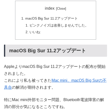
index
macOS Big Sur 11.2アップデート
ピンクノイズは改善しませんでした。
いいね:
macOS Big Sur 11.2アップデート
AppleよりmacOS Big Sur 11.2アップデートの配布が開始
されました。
これにより私も被ってきた
Mac mini、macOS Big Surの不
具合
の解消が期待されます。
特にMac mini外部モニター問題、Bluetooth電波障害の解
消の部分が気になるところですね。