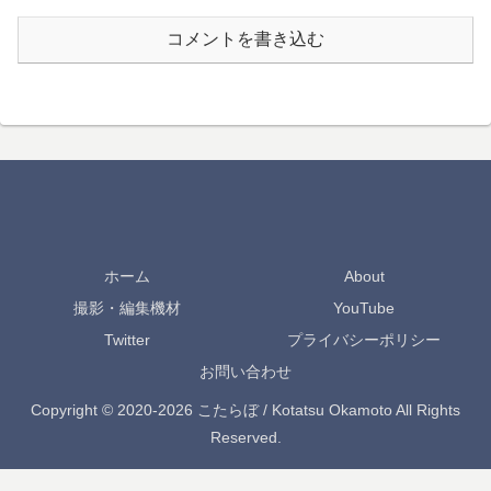
コメントを書き込む
ホーム
About
撮影・編集機材
YouTube
Twitter
プライバシーポリシー
お問い合わせ
Copyright © 2020-2026 こたらぼ / Kotatsu Okamoto All Rights
Reserved.