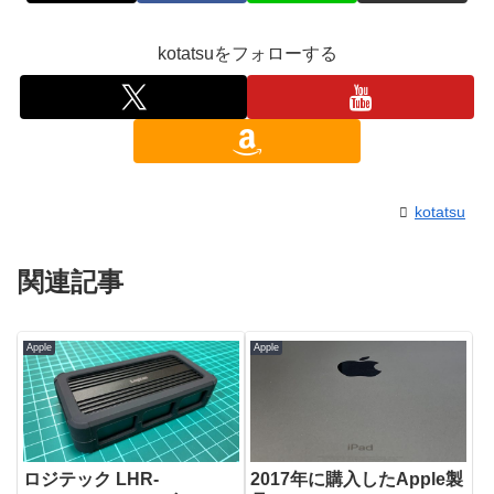
kotatsuをフォローする
kotatsu
関連記事
Apple
Apple
ロジテック LHR-
2017年に購入したApple製