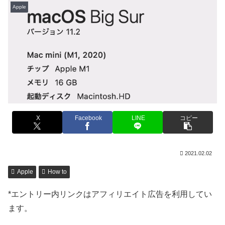
Apple
X
Facebook
LINE
コピー
2021.02.02
Apple
How to
*エントリー内リンクはアフィリエイト広告を利用してい
ます。