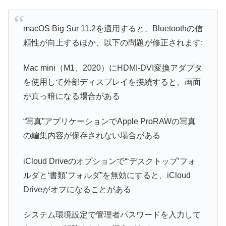
macOS Big Sur 11.2を適用すると、Bluetoothの信
頼性が向上するほか、以下の問題が修正されます:
Mac mini（M1、2020）にHDMI-DVI変換アダプタ
を使用して外部ディスプレイを接続すると、画面
が真っ暗になる場合がある
“写真”アプリケーションでApple ProRAWの写真
の編集内容が保存されない場合がある
iCloud Driveのオプションで“‘デスクトップ’フォ
ルダと‘書類’フォルダ”を無効にすると、iCloud
Driveがオフになることがある
システム環境設定で管理者パスワードを入力して