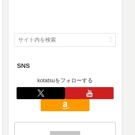
SNS
kotatsuをフォローする