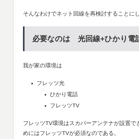
そんなわけでネット回線を再検討することに
必要なのは 光回線+ひかり電話
我が家の環境は
フレッツ光
ひかり電話
フレッツTV
フレッツTV環境はスカパーアンテナが設置で
めにはフレッツTVが必須なのである。