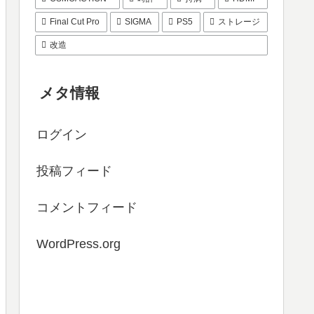
Final Cut Pro
SIGMA
PS5
ストレージ
改造
メタ情報
ログイン
投稿フィード
コメントフィード
WordPress.org