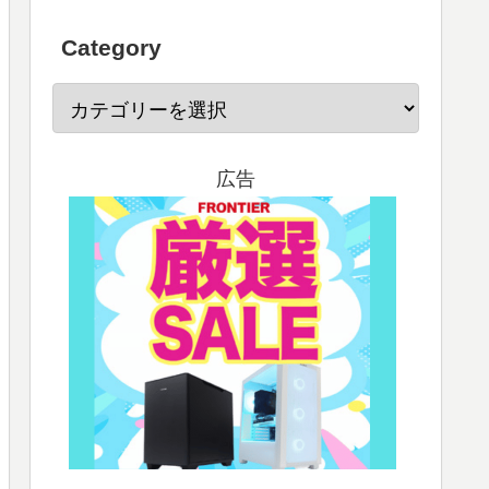
Category
広告