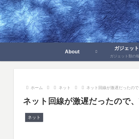
ガジェット
About
ガジェット類の
ホーム
ネット
ネット回線が激遅だったので
ネット回線が激遅だったので、
ネット