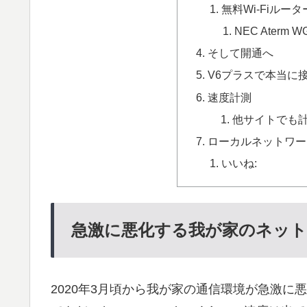
無料Wi-Fiルー
NEC Aterm W
そして開通へ
V6プラスで本当に
速度計測
他サイトでも
ローカルネットワー
いいね:
急激に悪化する我が家のネット
2020年3月頃から我が家の通信環境が急激に悪