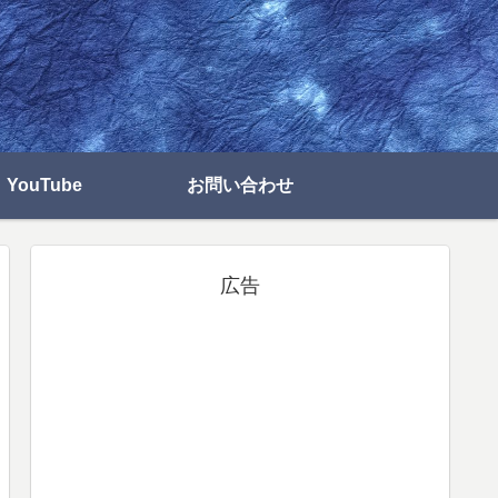
YouTube
お問い合わせ
広告