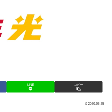
LINE
コピー
2020.05.25