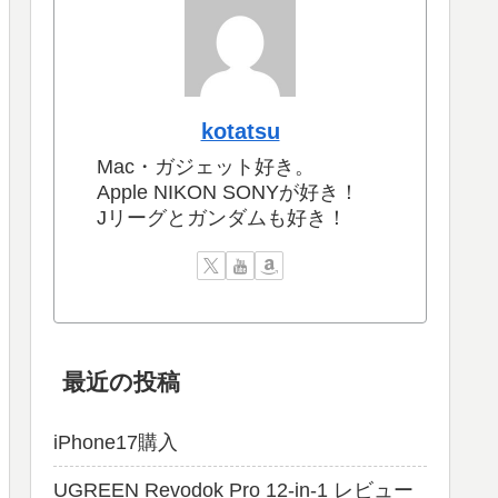
kotatsu
Mac・ガジェット好き。
Apple NIKON SONYが好き！
Jリーグとガンダムも好き！
最近の投稿
iPhone17購入
UGREEN Revodok Pro 12-in-1 レビュー