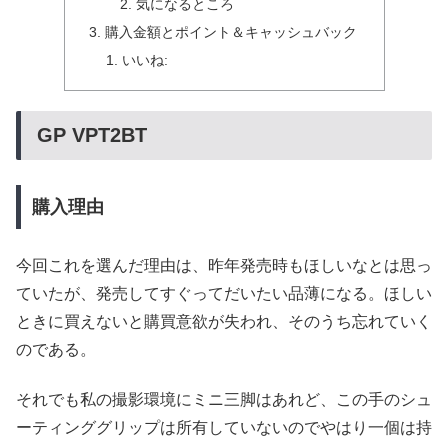
気になるところ
購入金額とポイント＆キャッシュバック
いいね:
GP VPT2BT
購入理由
今回これを選んだ理由は、昨年発売時もほしいなとは思っ
ていたが、発売してすぐってだいたい品薄になる。ほしい
ときに買えないと購買意欲が失われ、そのうち忘れていく
のである。
それでも私の撮影環境にミニ三脚はあれど、この手のシュ
ーティンググリップは所有していないのでやはり一個は持