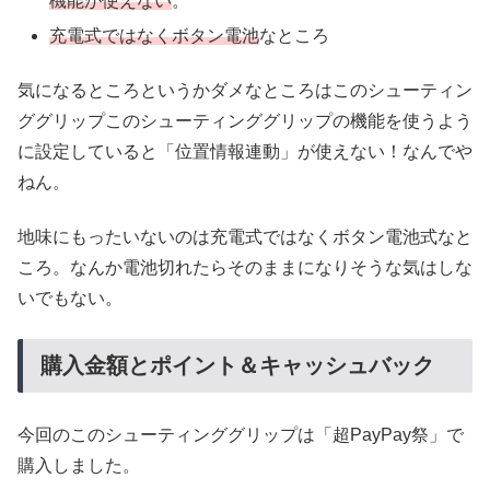
機能が使えない
。
充電式ではなくボタン電池
なところ
気になるところというかダメなところはこのシューティン
ググリップこのシューティンググリップの機能を使うよう
に設定していると「位置情報連動」が使えない！なんでや
ねん。
地味にもったいないのは充電式ではなくボタン電池式なと
ころ。なんか電池切れたらそのままになりそうな気はしな
いでもない。
購入金額とポイント＆キャッシュバック
今回のこのシューティンググリップは「超PayPay祭」で
購入しました。