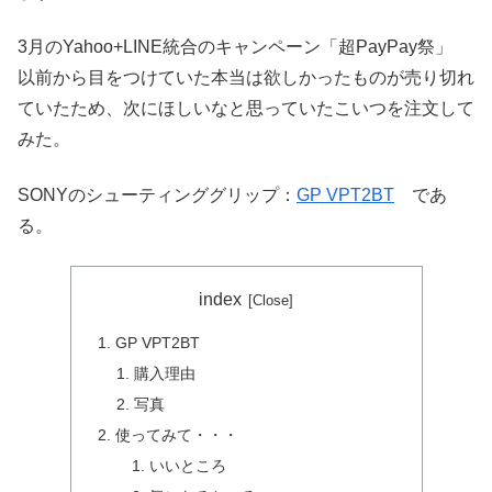
3月のYahoo+LINE統合のキャンペーン「超PayPay祭」
以前から目をつけていた本当は欲しかったものが売り切れ
ていたため、次にほしいなと思っていたこいつを注文して
みた。
SONYのシューティンググリップ：
GP VPT2BT
であ
る。
index
GP VPT2BT
購入理由
写真
使ってみて・・・
いいところ